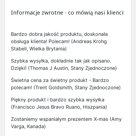
Informacje zwrotne - co mówią nasi klienci:
Bardzo dobra jakość produktu, doskonała
obsługa klienta! Polecam! (Andreas Krohg
Stabell, Wielka Brytania)
Szybka wysyłka, dokładnie tak jak opisano.
Dzięki! (Thomas J Austin, Stany Zjednoczone)
Świetna cena za świetny produkt - Bardzo
polecam! (Trent Goldsmith, Stany Zjednoczone)
Piękny produkt i bardzo szybka wysyłka
(Francisco Jesus Bravo Ruano, Hiszpania)
Zostaniemy wspaniałym prezentem X-mas (Amy
Varga, Kanada)