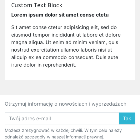
Custom Text Block
Lorem ipsum dolor sit amet conse ctetu
Sit amet conse ctetur adipisicing elit, sed do
eiusmod tempor incididunt ut labore et dolore
magna aliqua. Ut enim ad minim veniam, quis
nostrud exercitation ullamco laboris nisi ut
aliquip ex ea commodo consequat. Duis aute
irure dolor in reprehenderit.
Otrzymuj informację o nowościach i wyprzedażach
Tak
Możesz zrezygnować w każdej chwili. W tym celu należy
odnaleźć szczegóły w naszej informacji prawnej.