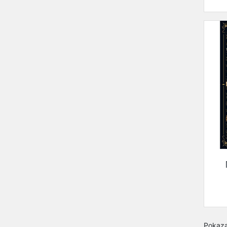
Pokaza