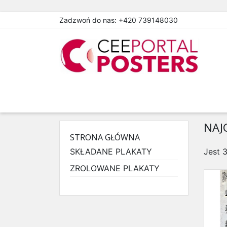
Zadzwoń do nas:
+420 739148030
NAJ
STRONA GŁÓWNA
SKŁADANE PLAKATY
Jest 
ZROLOWANE PLAKATY