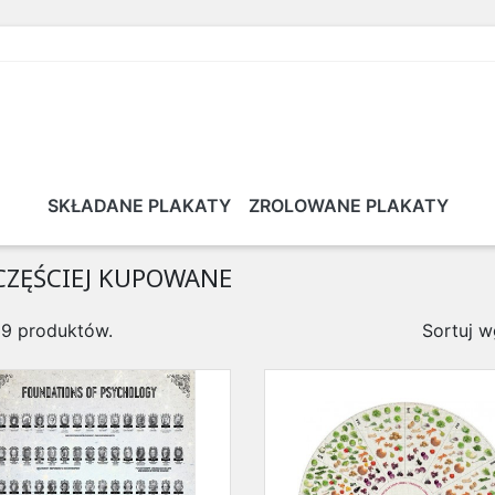
SKŁADANE PLAKATY
ZROLOWANE PLAKATY
CZĘŚCIEJ KUPOWANE
39 produktów.
Sortuj w