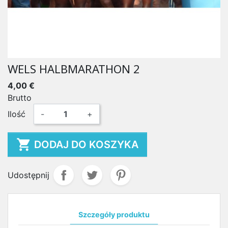
WELS HALBMARATHON 2
4,00 €
Brutto
Ilość
-
+

DODAJ DO KOSZYKA
Udostępnij
Szczegóły produktu