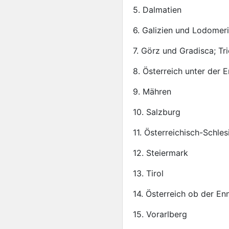
5. Dalmatien
6. Galizien und Lodomer
7. Görz und Gradisca; Tri
8. Österreich unter der 
9. Mähren
10. Salzburg
11. Österreichisch-Schles
12. Steiermark
13. Tirol
14. Österreich ob der En
15. Vorarlberg