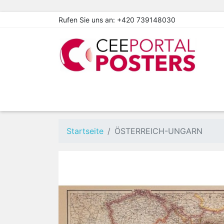
Rufen Sie uns an:
+420 739148030
Startseite
ÖSTERREICH-UNGARN