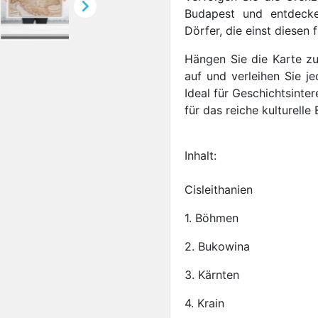

Budapest und entdecke
Dörfer, die einst diesen
Hängen Sie die Karte z
auf und verleihen Sie 
Ideal für Geschichtsinter
für das reiche kulturelle
Inhalt:
Cisleithanien
1. Böhmen
2. Bukowina
3. Kärnten
4. Krain