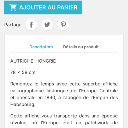

AJOUTER AU PANIER
Partager
Description
Détails du produit
AUTRICHE-HONGRIE
78 x 58 cm
Remontez le temps avec cette superbe affiche
cartographique historique de l'Europe Centrale
et orientale en 1890, à l'apogée de l'Empire des
Habsbourg.
Cette affiche vous transporte dans une époque
révolue, où l'Europe était un patchwork de