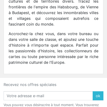
cultures et de territoires divers. Tracez les
frontières de l'empire des Habsbourg, de Vienne
à Budapest, et découvrez les innombrables villes
et villages qui composaient autrefois ce
fascinant coin du monde.
Accrochez-la chez vous, dans votre bureau ou
dans votre salle de classe, et ajoutez une touche
d'histoire à n'importe quel espace. Parfait pour
les passionnés d'histoire, les collectionneurs de
cartes ou toute personne intéressée par le riche
patrimoine culturel de l'Europe.
Recevez nos offres spéciales
ok
Vous pouvez vous désinscrire à tout moment. Vous trouverez