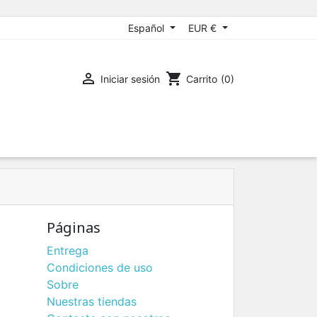
Español
EUR €

shopping_cart
Iniciar sesión
Carrito
(0)
Páginas
Entrega
Condiciones de uso
Sobre
Nuestras tiendas