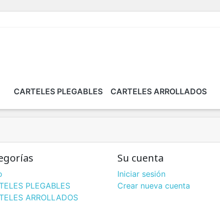
CARTELES PLEGABLES
CARTELES ARROLLADOS
egorías
Su cuenta
o
Iniciar sesión
TELES PLEGABLES
Crear nueva cuenta
TELES ARROLLADOS