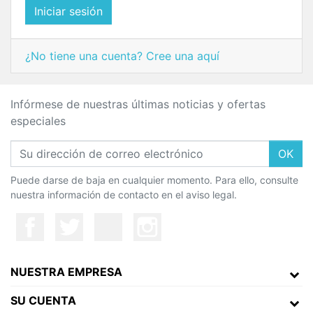
Iniciar sesión
¿No tiene una cuenta? Cree una aquí
Infórmese de nuestras últimas noticias y ofertas
especiales
OK
Puede darse de baja en cualquier momento. Para ello, consulte
nuestra información de contacto en el aviso legal.
NUESTRA EMPRESA
SU CUENTA