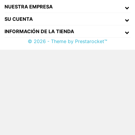
NUESTRA EMPRESA
SU CUENTA
INFORMACIÓN DE LA TIENDA
© 2026 - Theme by Prestarocket™