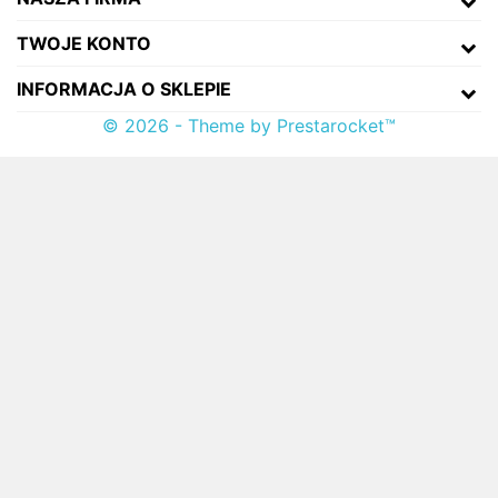
TWOJE KONTO
INFORMACJA O SKLEPIE
© 2026 - Theme by Prestarocket™