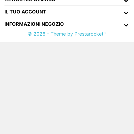
IL TUO ACCOUNT
INFORMAZIONI NEGOZIO
© 2026 - Theme by Prestarocket™