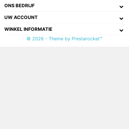
ONS BEDRIJF
UW ACCOUNT
WINKEL INFORMATIE
© 2026 - Theme by Prestarocket™