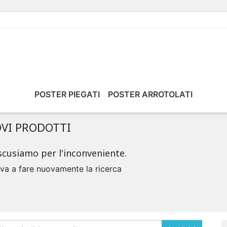
POSTER PIEGATI
POSTER ARROTOLATI
VI PRODOTTI
scusiamo per l'inconveniente.
va a fare nuovamente la ricerca