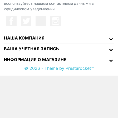
воспользуйтесь нашими контактными данными в
юридическом уведомлении.
НАША КОМПАНИЯ
ВАША УЧЕТНАЯ ЗАПИСЬ
ИНФОРМАЦИЯ О МАГАЗИНЕ
© 2026 - Theme by Prestarocket™