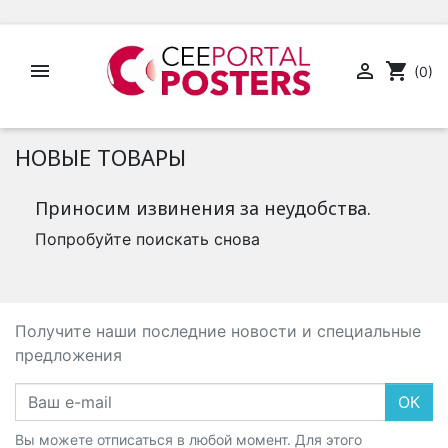


shopping_cart
(0)
НОВЫЕ ТОВАРЫ
Приносим извинения за неудобства.
Попробуйте поискать снова
Получите наши последние новости и специальные
предложения
ОК
Вы можете отписаться в любой момент. Для этого