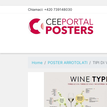
Chiamaci:
+420 739148030
Home
POSTER ARROTOLATI
TIPI DI