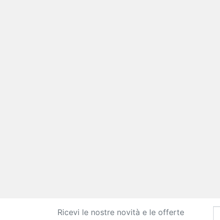
Ricevi le nostre novità e le offerte