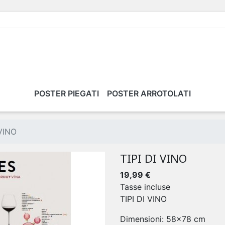
POSTER PIEGATI
POSTER ARROTOLATI
 VINO
TIPI DI VINO
19,99 €
Tasse incluse
TIPI DI VINO
Dimensioni: 58x78 cm