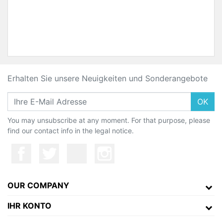
Erhalten Sie unsere Neuigkeiten und Sonderangebote
OK
You may unsubscribe at any moment. For that purpose, please
find our contact info in the legal notice.
OUR COMPANY
IHR KONTO