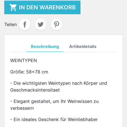

IN DEN WARENKORB
Teilen
Beschreibung
Artikeldetails
WEINTYPEN
Größe: 58x78 cm
- Die wichtigsten Weintypen nach Körper und
Geschmacksintensitaet
- Elegant gestaltet, um Ihr Weinwissen zu
verbessern
- Ein ideales Geschenk für Weinliebhaber