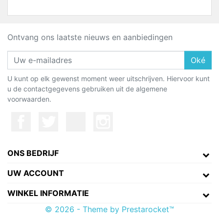
Ontvang ons laatste nieuws en aanbiedingen
Oké
U kunt op elk gewenst moment weer uitschrijven. Hiervoor kunt
u de contactgegevens gebruiken uit de algemene
voorwaarden.
ONS BEDRIJF
UW ACCOUNT
WINKEL INFORMATIE
© 2026 - Theme by Prestarocket™