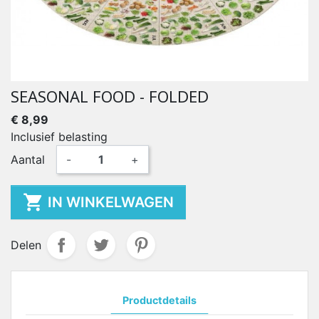
SEASONAL FOOD - FOLDED
€ 8,99
Inclusief belasting
Aantal
-
+

IN WINKELWAGEN
Delen
Productdetails