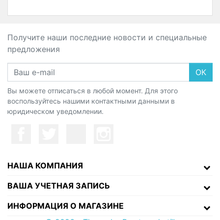
Получите наши последние новости и специальные
предложения
ОК
Вы можете отписаться в любой момент. Для этого
воспользуйтесь нашими контактными данными в
юридическом уведомлении.
НАША КОМПАНИЯ
ВАША УЧЕТНАЯ ЗАПИСЬ
ИНФОРМАЦИЯ О МАГАЗИНЕ