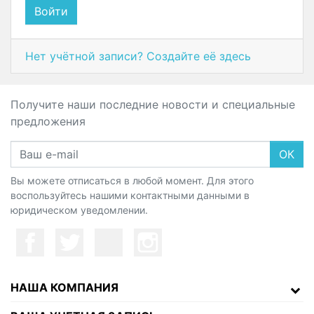
Войти
Нет учётной записи? Создайте её здесь
Получите наши последние новости и специальные
предложения
ОК
Вы можете отписаться в любой момент. Для этого
воспользуйтесь нашими контактными данными в
юридическом уведомлении.
НАША КОМПАНИЯ