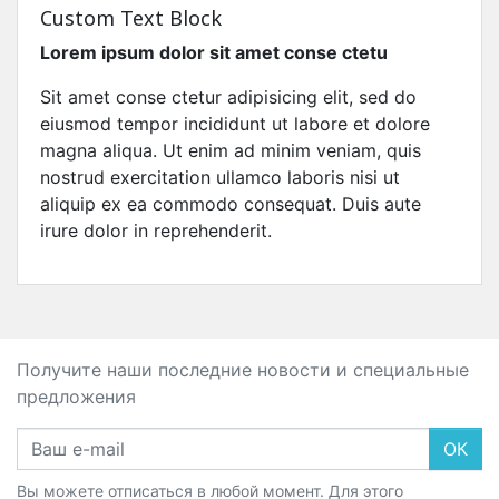
Custom Text Block
Lorem ipsum dolor sit amet conse ctetu
Sit amet conse ctetur adipisicing elit, sed do
eiusmod tempor incididunt ut labore et dolore
magna aliqua. Ut enim ad minim veniam, quis
nostrud exercitation ullamco laboris nisi ut
aliquip ex ea commodo consequat. Duis aute
irure dolor in reprehenderit.
Получите наши последние новости и специальные
предложения
ОК
Вы можете отписаться в любой момент. Для этого