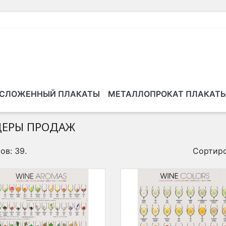
СЛОЖЕННЫЙ ПЛАКАТЫ
МЕТАЛЛОПРОКАТ ПЛАКАТ
ЕРЫ ПРОДАЖ
ов: 39.
Сортиро