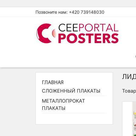
Позвоните нам:
+420 739148030
ЛИД
ГЛАВНАЯ
СЛОЖЕННЫЙ ПЛАКАТЫ
Товар
МЕТАЛЛОПРОКАТ
ПЛАКАТЫ