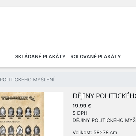
SKLÁDANÉ PLAKÁTY
ROLOVANÉ PLAKÁTY
 POLITICKÉHO MYŠLENÍ
DĚJINY POLITICKÉH
19,99 €
S DPH
DĚJINY POLITICKÉHO MYŠ
Velikost: 58x78 cm