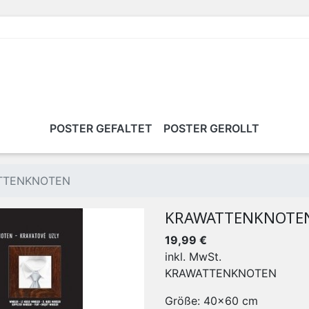
POSTER GEFALTET
POSTER GEROLLT
TTENKNOTEN
KRAWATTENKNOTE
19,99 €
inkl. MwSt.
KRAWATTENKNOTEN
Größe: 40x60 cm