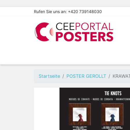
Rufen Sie uns an:
+420 739148030
Startseite
POSTER GEROLLT
KRAWA