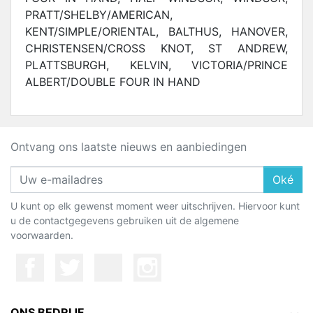
PRATT/SHELBY/AMERICAN,
KENT/SIMPLE/ORIENTAL, BALTHUS, HANOVER,
CHRISTENSEN/CROSS KNOT, ST ANDREW,
PLATTSBURGH, KELVIN, VICTORIA/PRINCE
ALBERT/DOUBLE FOUR IN HAND
Ontvang ons laatste nieuws en aanbiedingen
Oké
U kunt op elk gewenst moment weer uitschrijven. Hiervoor kunt
u de contactgegevens gebruiken uit de algemene
voorwaarden.
ONS BEDRIJF