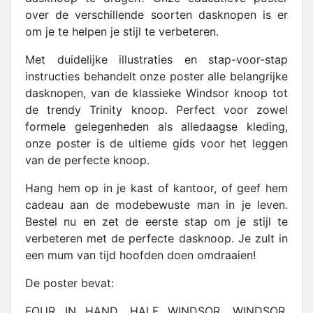
over de verschillende soorten dasknopen is er
om je te helpen je stijl te verbeteren.
Met duidelijke illustraties en stap-voor-stap
instructies behandelt onze poster alle belangrijke
dasknopen, van de klassieke Windsor knoop tot
de trendy Trinity knoop. Perfect voor zowel
formele gelegenheden als alledaagse kleding,
onze poster is de ultieme gids voor het leggen
van de perfecte knoop.
Hang hem op in je kast of kantoor, of geef hem
cadeau aan de modebewuste man in je leven.
Bestel nu en zet de eerste stap om je stijl te
verbeteren met de perfecte dasknoop. Je zult in
een mum van tijd hoofden doen omdraaien!
De poster bevat:
FOUR IN HAND, HALF WINDSOR, WINDSOR,