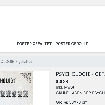
POSTER GEFALTET
POSTER GEROLLT
LOGIE - gefaltet
PSYCHOLOGIE - GE
8,99 €
inkl. MwSt.
GRUNDLAGEN DER PSYCH
Größe: 58x78 cm