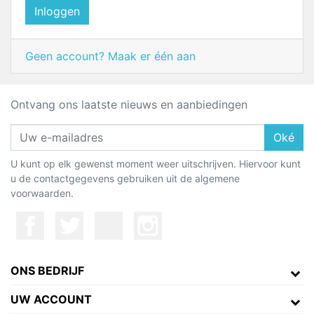
Inloggen
Geen account? Maak er één aan
Ontvang ons laatste nieuws en aanbiedingen
Oké
U kunt op elk gewenst moment weer uitschrijven. Hiervoor kunt
u de contactgegevens gebruiken uit de algemene
voorwaarden.
ONS BEDRIJF
UW ACCOUNT