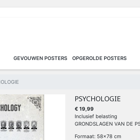
GEVOUWEN POSTERS
OPGEROLDE POSTERS
OLOGIE
PSYCHOLOGIE
€ 19,99
Inclusief belasting
GRONDSLAGEN VAN DE P
Formaat: 58x78 cm