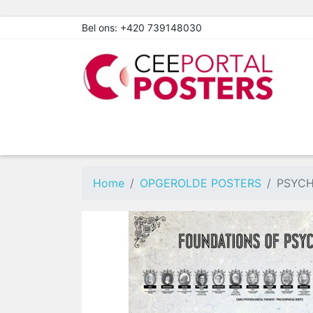
Bel ons:
+420 739148030
Home
OPGEROLDE POSTERS
PSYCH