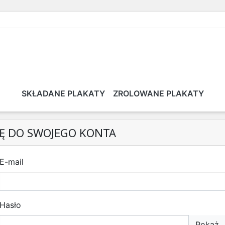
SKŁADANE PLAKATY
ZROLOWANE PLAKATY
IĘ DO SWOJEGO KONTA
E-mail
Hasło
Pokaż