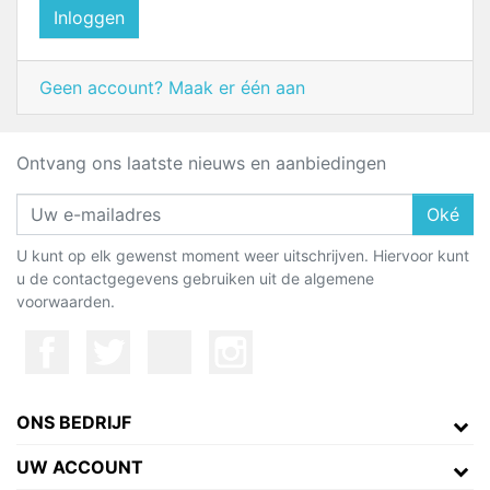
Inloggen
Geen account? Maak er één aan
Ontvang ons laatste nieuws en aanbiedingen
Oké
U kunt op elk gewenst moment weer uitschrijven. Hiervoor kunt
u de contactgegevens gebruiken uit de algemene
voorwaarden.
ONS BEDRIJF
UW ACCOUNT