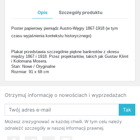
Opis
Szczegóły produktu
Poster papierowy pieniądz Austro-Węgry 1867-1918 (w tym
czasu wyjaśnienia kontekstu historycznego)
Plakat przedstawia szczególnie piękne banknotów z okresu
między 1867 i 1918. Przez projektantów, takich jak Gustav Klimt
i Kolomana Mosera.
Stan: Nowe / Oryginalne
Rozmiar: 91 x 68 cm
Otrzymuj informację o nowościach i wyprzedażach
Tak
Możesz zrezygnować w każdej chwili. W tym celu należy
odnaleźć szczegóły w naszej informacji prawnej.