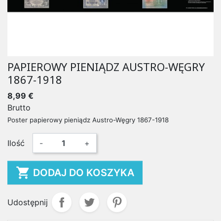
PAPIEROWY PIENIĄDZ AUSTRO-WĘGRY
1867-1918
8,99 €
Brutto
Poster papierowy pieniądz Austro-Węgry 1867-1918
Ilość
-
+

DODAJ DO KOSZYKA
Udostępnij