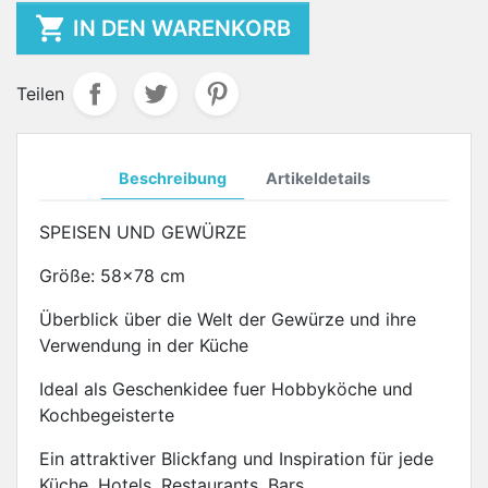

IN DEN WARENKORB
Teilen
Beschreibung
Artikeldetails
SPEISEN UND GEWÜRZE
Größe: 58x78 cm
Überblick über die Welt der Gewürze und ihre
Verwendung in der Küche
Ideal als Geschenkidee fuer Hobbyköche und
Kochbegeisterte
Ein attraktiver Blickfang und Inspiration für jede
Küche, Hotels, Restaurants, Bars