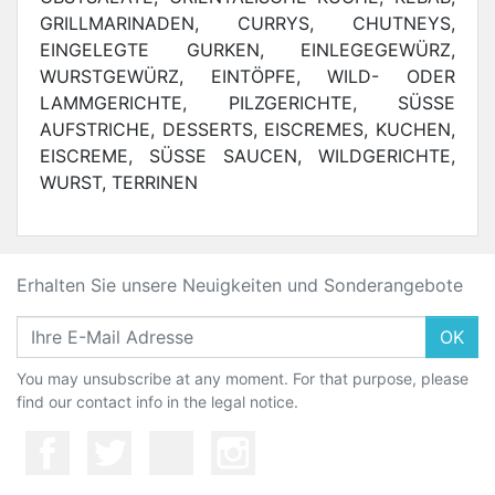
GRILLMARINADEN, CURRYS, CHUTNEYS,
EINGELEGTE GURKEN, EINLEGEGEWÜRZ,
WURSTGEWÜRZ, EINTÖPFE, WILD- ODER
LAMMGERICHTE, PILZGERICHTE, SÜSSE
AUFSTRICHE, DESSERTS, EISCREMES, KUCHEN,
EISCREME, SÜSSE SAUCEN, WILDGERICHTE,
WURST, TERRINEN
Erhalten Sie unsere Neuigkeiten und Sonderangebote
OK
You may unsubscribe at any moment. For that purpose, please
find our contact info in the legal notice.