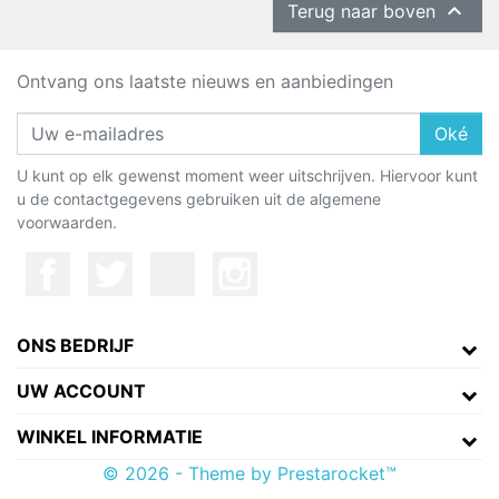

Terug naar boven
Ontvang ons laatste nieuws en aanbiedingen
Oké
U kunt op elk gewenst moment weer uitschrijven. Hiervoor kunt
u de contactgegevens gebruiken uit de algemene
voorwaarden.
ONS BEDRIJF
UW ACCOUNT
WINKEL INFORMATIE
© 2026 - Theme by Prestarocket™