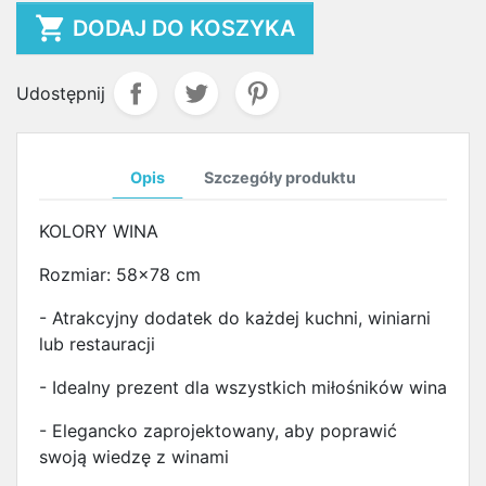

DODAJ DO KOSZYKA
Udostępnij
Opis
Szczegóły produktu
KOLORY WINA
Rozmiar: 58x78 cm
- Atrakcyjny dodatek do każdej kuchni, winiarni
lub restauracji
- Idealny prezent dla wszystkich miłośników wina
- Elegancko zaprojektowany, aby poprawić
swoją wiedzę z winami