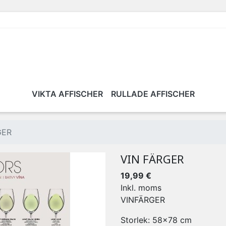
VIKTA AFFISCHER
RULLADE AFFISCHER
GER
VIN FÄRGER
19,99 €
Inkl. moms
VINFÄRGER
Storlek: 58x78 cm