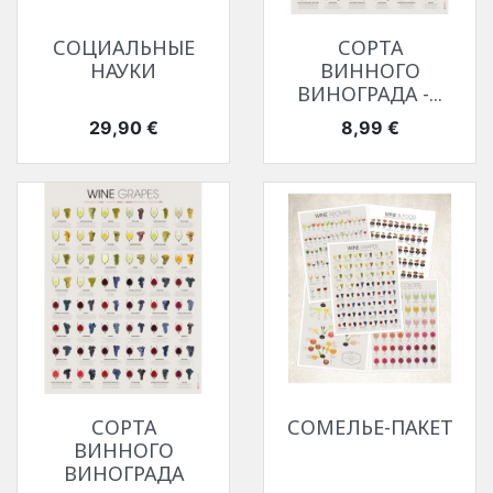
СОЦИАЛЬНЫЕ
СОРТА
НАУКИ
ВИННОГО
ВИНОГРАДА -...
Цена
Цена
29,90 €
8,99 €
СОРТА
СОМЕЛЬЕ-ПАКЕТ
ВИННОГО
ВИНОГРАДА