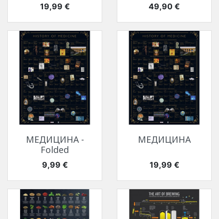
Цена
Цена
19,99 €
49,90 €
МЕДИЦИНА -
МЕДИЦИНА
Folded
Цена
Цена
9,99 €
19,99 €