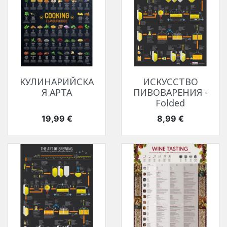
КУЛИНАРИЙСКА
ИСКУССТВО
Я АРТА
ПИВОВАРЕНИЯ -
Folded
Цена
Цена
19,99 €
8,99 €