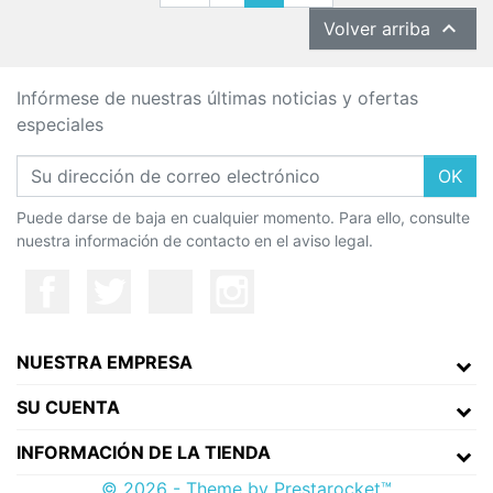

Volver arriba
Infórmese de nuestras últimas noticias y ofertas
especiales
OK
Puede darse de baja en cualquier momento. Para ello, consulte
nuestra información de contacto en el aviso legal.
NUESTRA EMPRESA
SU CUENTA
INFORMACIÓN DE LA TIENDA
© 2026 - Theme by Prestarocket™