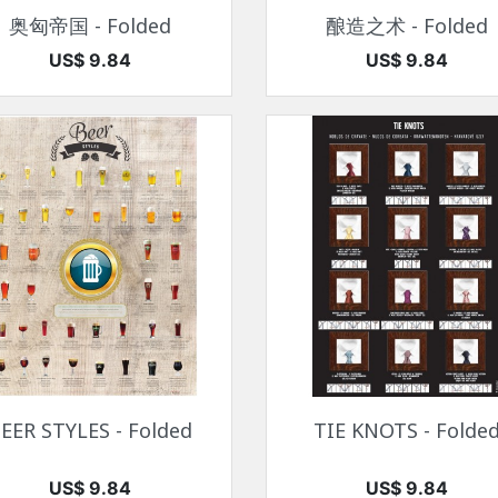
快速查看
快速查看


奥匈帝国 - Folded
酿造之术 - Folded
价格
价格
US$ 9.84
US$ 9.84
快速查看
快速查看


EER STYLES - Folded
TIE KNOTS - Folde
价格
价格
US$ 9.84
US$ 9.84