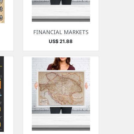
快速查看

FINANCIAL MARKETS
价格
US$ 21.88