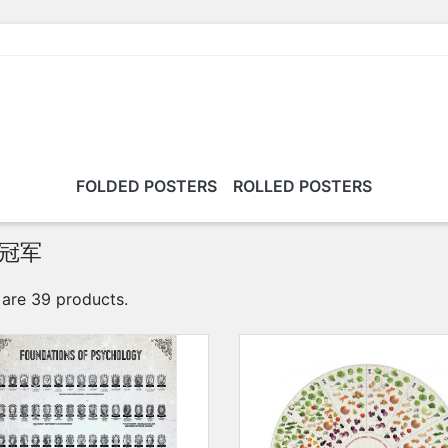
FOLDED POSTERS
ROLLED POSTERS
冠军
 are 39 products.