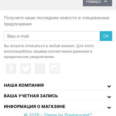

Наверх
Получите наши последние новости и специальные
предложения
ОК
Вы можете отписаться в любой момент. Для этого
воспользуйтесь нашими контактными данными в
юридическом уведомлении.
НАША КОМПАНИЯ
ВАША УЧЕТНАЯ ЗАПИСЬ
ИНФОРМАЦИЯ О МАГАЗИНЕ
© 2026 - Theme by Prestarocket™